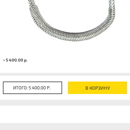
>
5 400.00 р.
ИТОГО:
5 400.00 Р.
В КОРЗИНУ