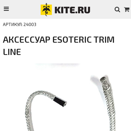
АРТИКУЛ: 24003
АКСЕССУАР ESOTERIC TRIM
LINE