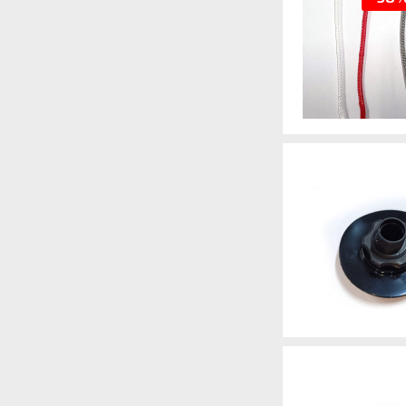
Артикул
Артикул