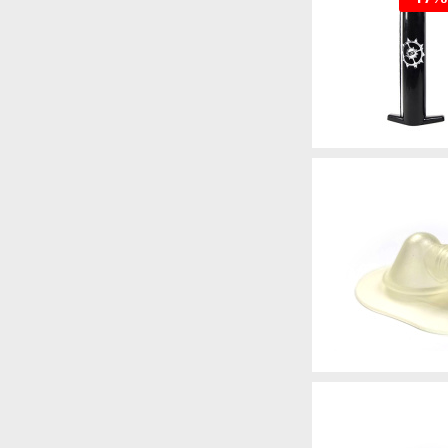
Артикул
Артикул