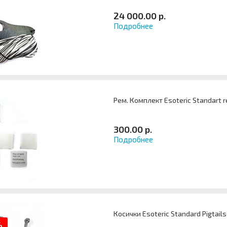
24 000.00 р.
Подробнее
Рем. Комплект Esoteric Standart re
300.00 р.
Подробнее
Косички Esoteric Standard Pigtails
%