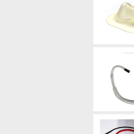
Артикул
Артикул