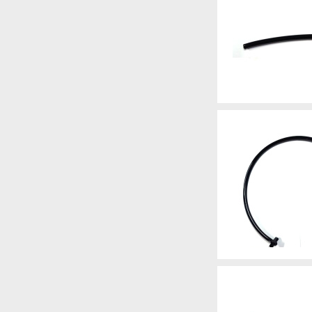
Артикул
Артикул