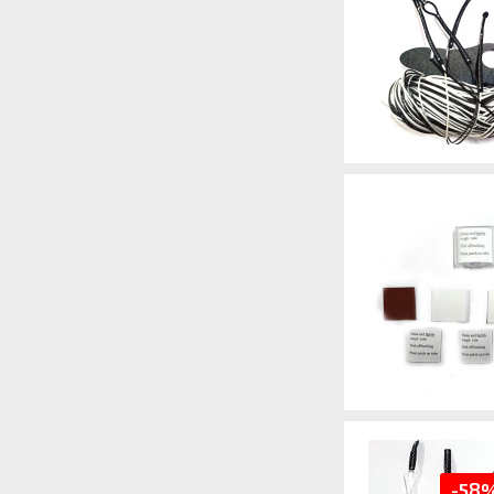
Артикул
Артикул
-58