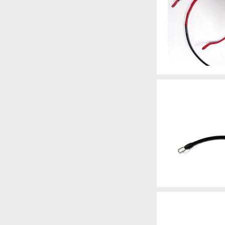
Артикул
Артикул