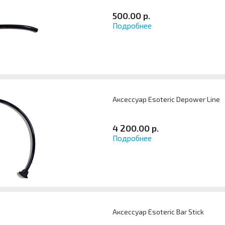
500.00 р.
Подробнее
Аксессуар Esoteric Depower Line
4 200.00 р.
Подробнее
Аксессуар Esoteric Bar Stick