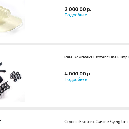
2 000.00 р.
Подробнее
Рем. Комплект Esoteric One Pump P
4 000.00 р.
Подробнее
Стропы Esoteric Cuisine Flying Line