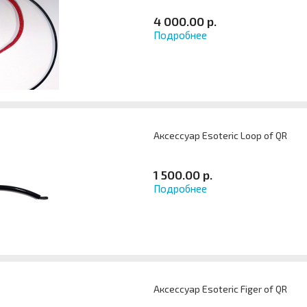
4 000.00 р.
Подробнее
Аксессуар Esoteric Loop of QR
1 500.00 р.
Подробнее
Аксессуар Esoteric Figer of QR