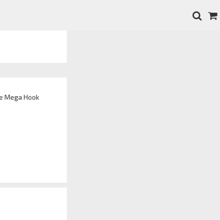
te Mega Hook