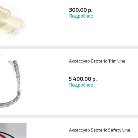
300.00 р.
Подробнее
Аксессуар Esoteric Trim Line
5 400.00 р.
Подробнее
Аксессуар Esoteric Safety Line