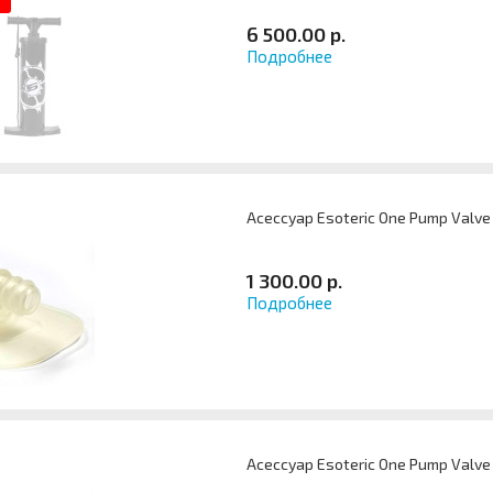
6 500.00 р.
Подробнее
Асессуар Esoteric One Pump Valve
1 300.00 р.
Подробнее
Асессуар Esoteric One Pump Valve