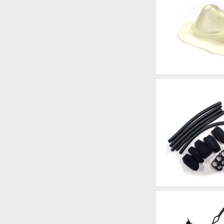
Артикул
Артикул