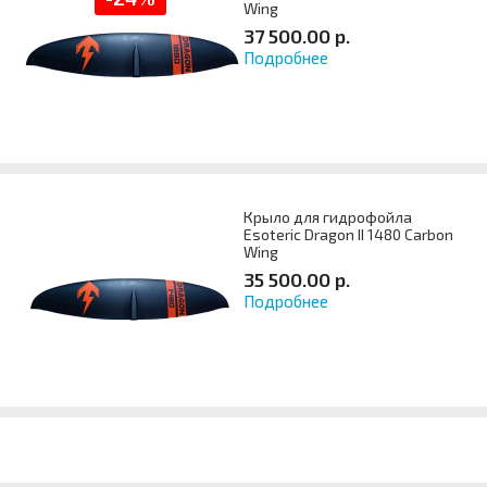
Wing
37 500.00 р.
Подробнее
Артикул
Крыло для гидрофойла
Esoteric Dragon II 1480 Carbon
Wing
35 500.00 р.
Подробнее
Артикул