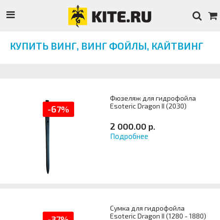
КУПИТЬ ВИНГ, ВИНГ ФОЙЛЫ, КАЙТВИНГ
Фюзеляж для гидрофойла
Esoteric Dragon II (2030)
-67%
2 000.00 р.
Подробнее
Артикул
Сумка для гидрофойла
Esoteric Dragon II (1280 - 1880)
-37%