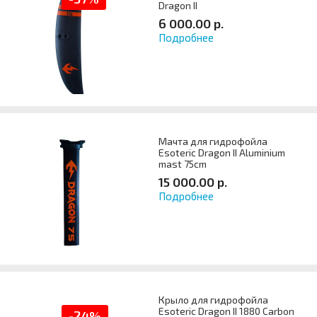
Dragon II
6 000.00 р.
Подробнее
Артикул
Мачта для гидрофойла
Esoteric Dragon II Aluminium
mast 75cm
15 000.00 р.
Подробнее
Артикул
Крыло для гидрофойла
Esoteric Dragon II 1880 Carbon
-24%