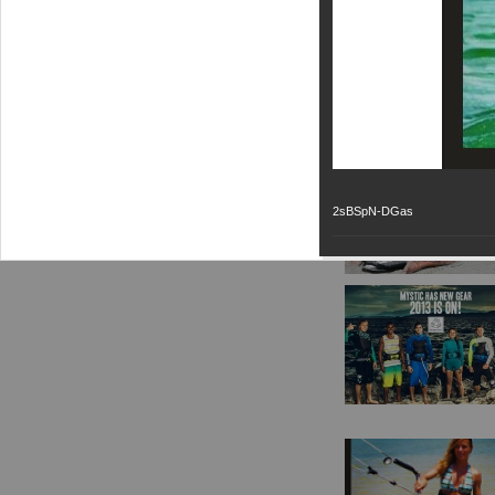
2sBSpN-DGas