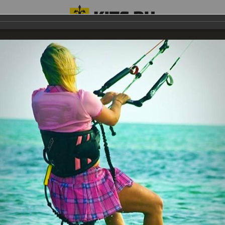
Е ДЕВЧОНКИ