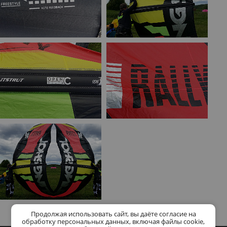
Продолжая использовать сайт, вы даёте согласие на
обработку персональных данных, включая файлы cookie,