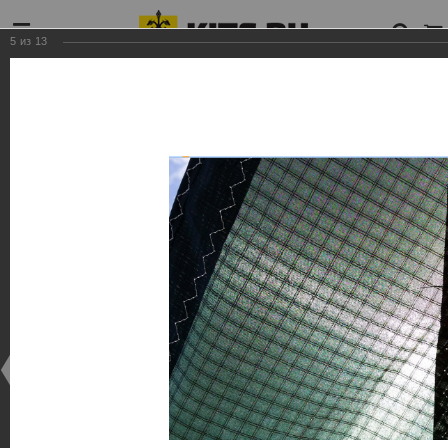
5
из
13
06/28/2017
ПЕРЕСЛАВЛЬ 27-06-2017